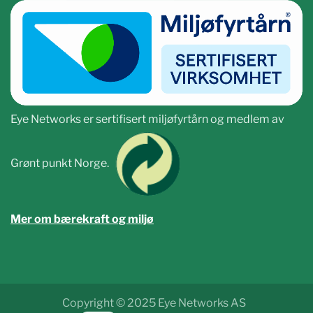
Eye Networks er sertifisert miljøfyrtårn og medlem av
Grønt punkt Norge.
Mer om bærekraft og miljø
Copyright © 2025 Eye Networks AS