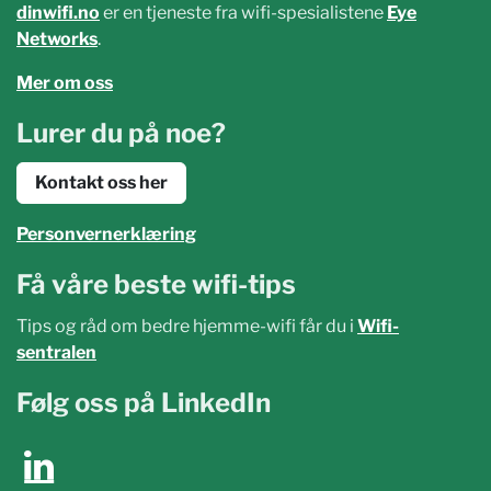
dinwifi.no
er en tjeneste fra wifi-spesialistene
Eye
Networks
.
Mer om oss
Lurer du på noe?
Kontakt oss her
Personvernerklæring
Få våre beste wifi-tips
Tips og råd om bedre hjemme-wifi får du i
Wifi-
sentralen
Følg oss på LinkedIn