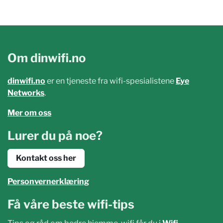
Om dinwifi.no
dinwifi.no
er en tjeneste fra wifi-spesialistene
Eye
Networks
.
Mer om oss
Lurer du på noe?
Kontakt oss her
Personvernerklæring
Få våre beste wifi-tips